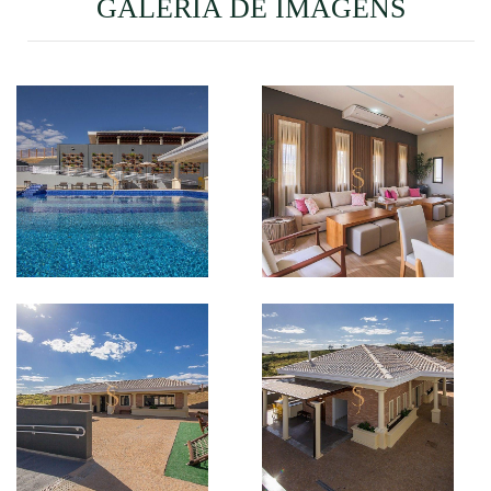
GALERIA DE IMAGENS