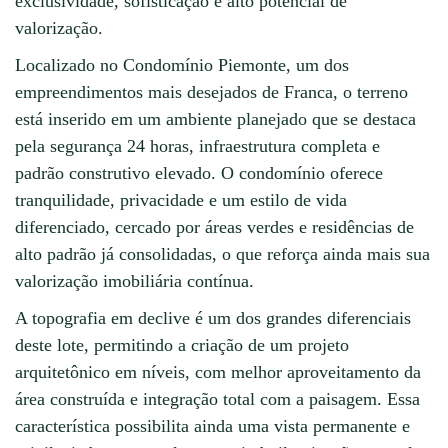
exclusividade, sofisticação e alto potencial de
valorização.
Localizado no Condomínio Piemonte, um dos
empreendimentos mais desejados de Franca, o terreno
está inserido em um ambiente planejado que se destaca
pela segurança 24 horas, infraestrutura completa e
padrão construtivo elevado. O condomínio oferece
tranquilidade, privacidade e um estilo de vida
diferenciado, cercado por áreas verdes e residências de
alto padrão já consolidadas, o que reforça ainda mais sua
valorização imobiliária contínua.
A topografia em declive é um dos grandes diferenciais
deste lote, permitindo a criação de um projeto
arquitetônico em níveis, com melhor aproveitamento da
área construída e integração total com a paisagem. Essa
característica possibilita ainda uma vista permanente e