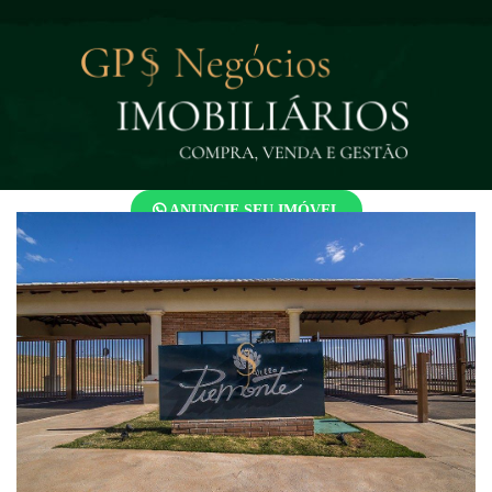
ANUNCIE SEU IMÓVEL