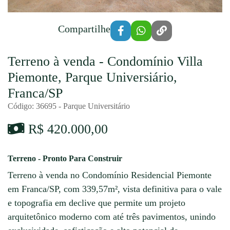
Compartilhe
Terreno à venda - Condomínio Villa
Piemonte, Parque Universiário,
Franca/SP
Código: 36695 - Parque Universitário
R$ 420.000,00
Terreno - Pronto Para Construir
Terreno à venda no Condomínio Residencial Piemonte
em Franca/SP, com 339,57m², vista definitiva para o vale
e topografia em declive que permite um projeto
arquitetônico moderno com até três pavimentos, unindo