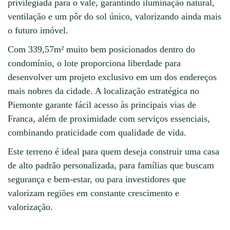
privilegiada para o vale, garantindo iluminação natural,
ventilação e um pôr do sol único, valorizando ainda mais
o futuro imóvel.
Com 339,57m² muito bem posicionados dentro do
condomínio, o lote proporciona liberdade para
desenvolver um projeto exclusivo em um dos endereços
mais nobres da cidade. A localização estratégica no
Piemonte garante fácil acesso às principais vias de
Franca, além de proximidade com serviços essenciais,
combinando praticidade com qualidade de vida.
Este terreno é ideal para quem deseja construir uma casa
de alto padrão personalizada, para famílias que buscam
segurança e bem-estar, ou para investidores que
valorizam regiões em constante crescimento e
valorização.