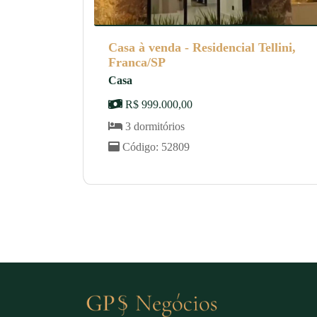
Casa à venda - Residencial Tellini,
Franca/SP
Casa
R$ 999.000,00
3 dormitórios
Código: 52809