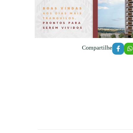
Compartilhe