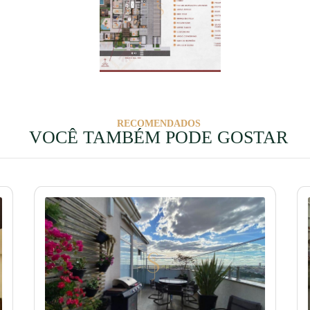
RECOMENDADOS
VOCÊ TAMBÉM PODE GOSTAR